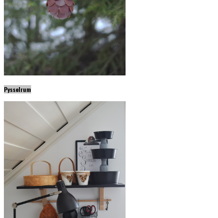
Pysselrum