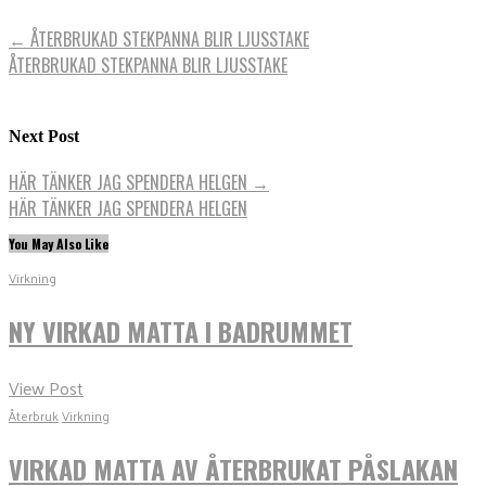
←
ÅTERBRUKAD STEKPANNA BLIR LJUSSTAKE
ÅTERBRUKAD STEKPANNA BLIR LJUSSTAKE
Next Post
HÄR TÄNKER JAG SPENDERA HELGEN
→
HÄR TÄNKER JAG SPENDERA HELGEN
You May Also Like
Virkning
NY VIRKAD MATTA I BADRUMMET
View Post
Återbruk
Virkning
VIRKAD MATTA AV ÅTERBRUKAT PÅSLAKAN