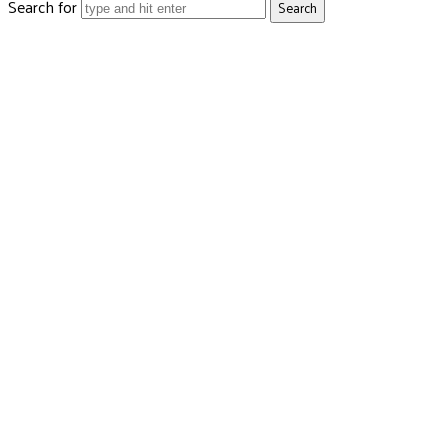
Search for