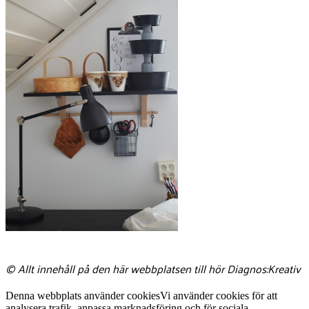
© Allt innehåll på den här webbplatsen till hör Diagnos:Kreativ
Denna webbplats använder cookies
Vi använder cookies för att
analysera trafik, anpassa marknadsföring och för sociala