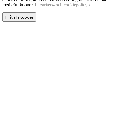
mediefunktioner.
Integritets- och cookiepolicy ›
.
Tillåt alla cookies