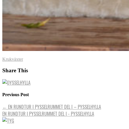
Krukväxter
Share This
Previous Post
←
EN RUNDTUR I PYSSELRUMMET DEL I – PYSSELHYLLA
EN RUNDTUR I PYSSELRUMMET DEL I - PYSSELHYLLA