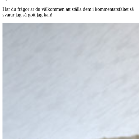
Har du frågor är du välkommen att ställa dem i kommentarsfältet så
svarar jag så gott jag kan!