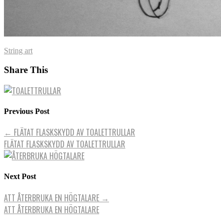
String art
Share This
Previous Post
←
FLÄTAT FLASKSKYDD AV TOALETTRULLAR
FLÄTAT FLASKSKYDD AV TOALETTRULLAR
Next Post
ATT ÅTERBRUKA EN HÖGTALARE
→
ATT ÅTERBRUKA EN HÖGTALARE