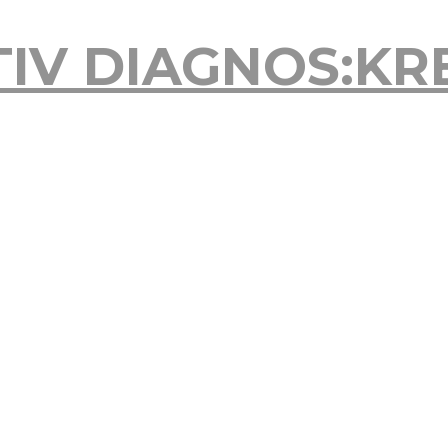
TIV
DIAGNOS:KR