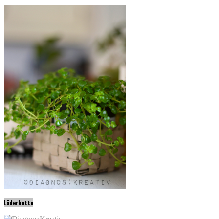
Läderkotte