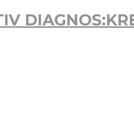
TIV
DIAGNOS:KR