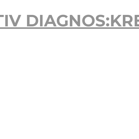
TIV
DIAGNOS:KR