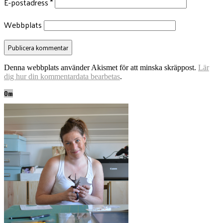
E-postadress
*
Webbplats
Denna webbplats använder Akismet för att minska skräppost.
Lär
dig hur din kommentardata bearbetas
.
Om