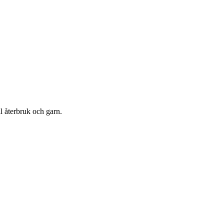
l återbruk och garn.