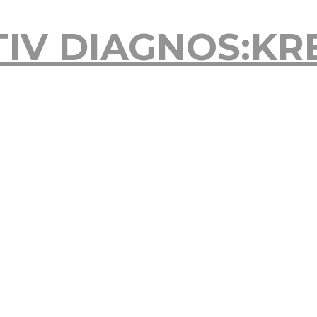
TIV
DIAGNOS:KR