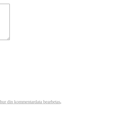
 hur din kommentardata bearbetas
.