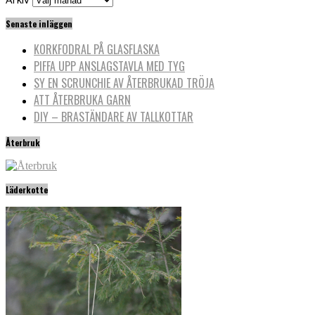
Senaste inläggen
KORKFODRAL PÅ GLASFLASKA
PIFFA UPP ANSLAGSTAVLA MED TYG
SY EN SCRUNCHIE AV ÅTERBRUKAD TRÖJA
ATT ÅTERBRUKA GARN
DIY – BRASTÄNDARE AV TALLKOTTAR
Återbruk
Läderkotte