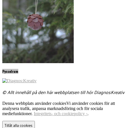
Pysselrum
© Allt innehåll på den här webbplatsen till hör Diagnos:Kreativ
Denna webbplats använder cookies
Vi använder cookies för att
analysera trafik, anpassa marknadsföring och för sociala
mediefunktioner.
Integritets- och cookiepolicy ›
.
Tillåt alla cookies