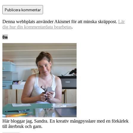
Denna webbplats använder Akismet för att minska skräppost.
Lär
dig hur din kommentardata bearbetas
.
Om
Här bloggar jag, Sandra. En kreativ mångpysslare med en förkärlek
till återbruk och garn.