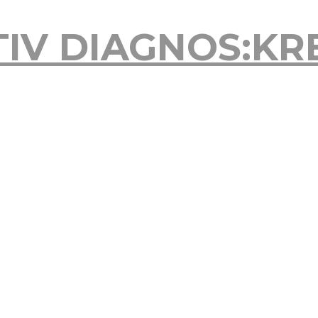
TIV
DIAGNOS:KR