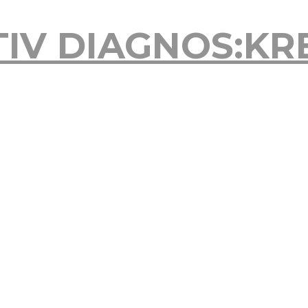
TIV
DIAGNOS:KR