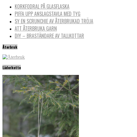
KORKFODRAL PÅ GLASFLASKA
PIFFA UPP ANSLAGSTAVLA MED TYG
SY EN SCRUNCHIE AV ÅTERBRUKAD TRÖJA
ATT ÅTERBRUKA GARN
DIY – BRASTÄNDARE AV TALLKOTTAR
Återbruk
Läderkotte