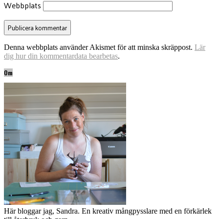
Webbplats
Denna webbplats använder Akismet för att minska skräppost.
Lär
dig hur din kommentardata bearbetas
.
Om
Här bloggar jag, Sandra. En kreativ mångpysslare med en förkärlek