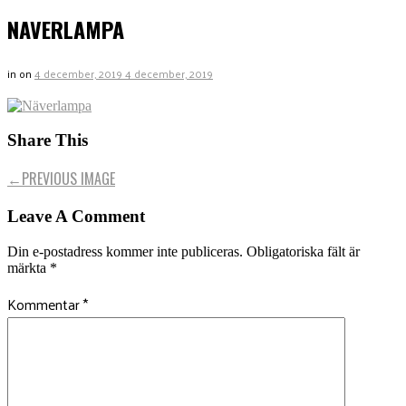
NAVERLAMPA
in
on
4 december, 2019
4 december, 2019
Share This
←
PREVIOUS IMAGE
Leave A Comment
Din e-postadress kommer inte publiceras.
Obligatoriska fält är
märkta
*
Kommentar
*