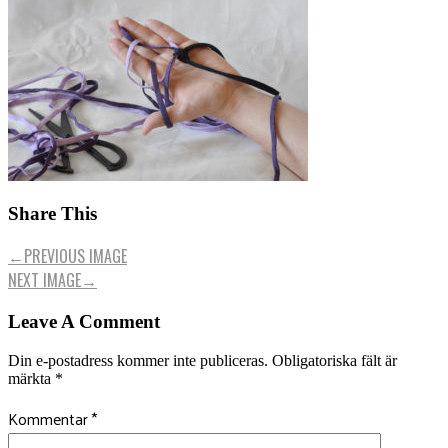
Share This
←
PREVIOUS IMAGE
NEXT IMAGE
→
Leave A Comment
Din e-postadress kommer inte publiceras.
Obligatoriska fält är
märkta
*
Kommentar
*