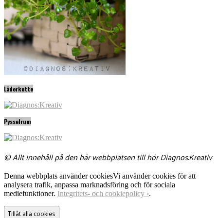
Läderkotte
Pysselrum
© Allt innehåll på den här webbplatsen till hör Diagnos:Kreativ
Denna webbplats använder cookies
Vi använder cookies för att
analysera trafik, anpassa marknadsföring och för sociala
mediefunktioner.
Integritets- och cookiepolicy ›
.
Tillåt alla cookies