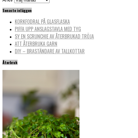
Senaste inläggen
KORKFODRAL PÅ GLASFLASKA
PIFFA UPP ANSLAGSTAVLA MED TYG
SY EN SCRUNCHIE AV ÅTERBRUKAD TRÖJA
ATT ÅTERBRUKA GARN
DIY – BRASTÄNDARE AV TALLKOTTAR
Återbruk