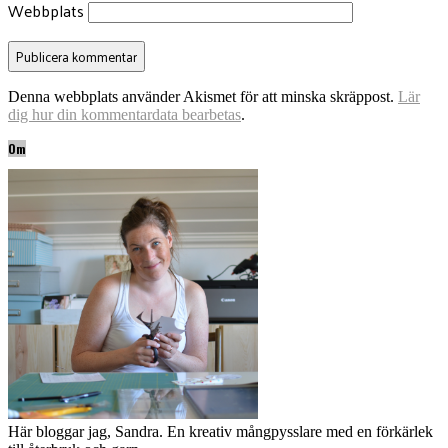
Webbplats
Denna webbplats använder Akismet för att minska skräppost.
Lär
dig hur din kommentardata bearbetas
.
Om
Här bloggar jag, Sandra. En kreativ mångpysslare med en förkärlek