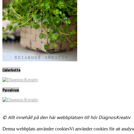
Läderkotte
Pysselrum
© Allt innehåll på den här webbplatsen till hör Diagnos:Kreativ
Denna webbplats använder cookies
Vi använder cookies för att analys