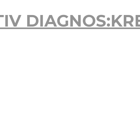
TIV
DIAGNOS:KR