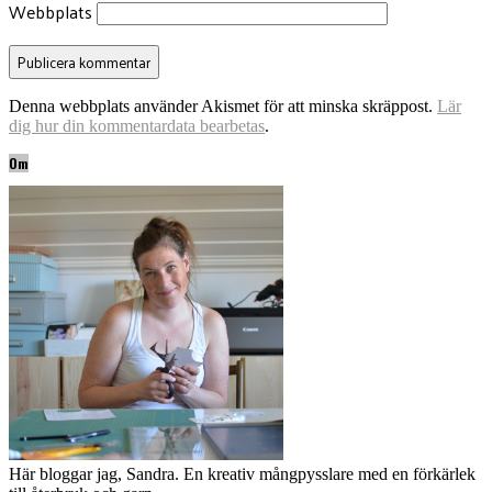
Webbplats
Denna webbplats använder Akismet för att minska skräppost.
Lär
dig hur din kommentardata bearbetas
.
Om
Här bloggar jag, Sandra. En kreativ mångpysslare med en förkärlek